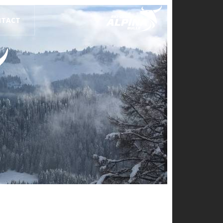
NTACT